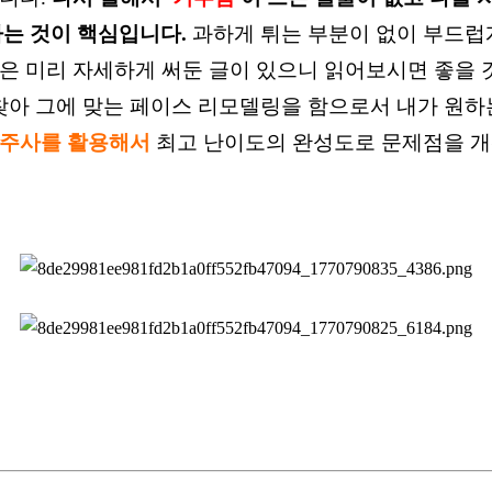
는 것이 핵심입니다.
과하게 튀는 부분이 없이 부드럽
분은 미리 자세하게
써둔 글이 있으니
읽어보시면 좋을 
찾아 그에 맞는
페이스 리모델링을 함으로서
내가 원하
조각주사를 활용해서
최고 난이도의 완성도로 문제점을 