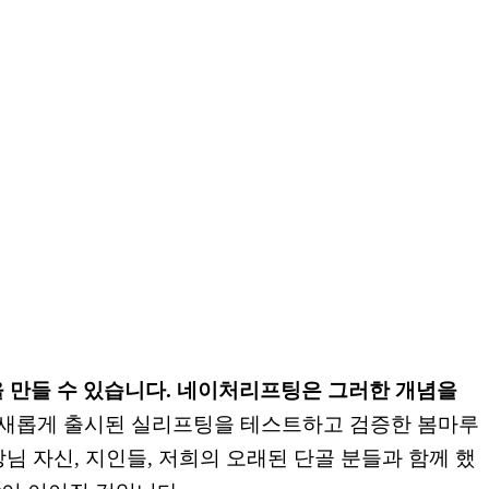
 만들 수 있습니다.
네이처리프팅은 그러한 개념을
 새롭게 출시된 실리프팅을 테스트하고 검증한 봄마루
 자신, 지인들, 저희의 오래된 단골 분들과 함께 했