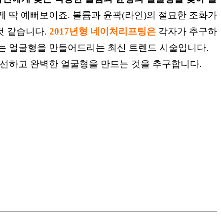
게 딱 예뻐보이죠.
볼륨과 윤곽(라인)의 절묘한 조화가
것 같습니다.
2017년형 네이처리프팅은
각자가 추구하
는 얼굴형을
만들어드리는 최신 트렌드
시술입니다.
개선하고 완벽한
얼굴형을 만드는 것을 추구합니다.