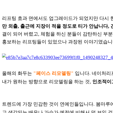
리프팅 효과 면에서도 업그레이드가 되었지만 다시 
만
외출, 출근에 지장이 적을
정도로 티가 안납니다, 
결이 되어 버렸
고, 체험을 하신 분들이
감탄하신 부분
홍보하는 리프팅들이 있었으나 과장된 이야기였습니다
올해의 화두는
"페이스 리모델링"
입니다.
네이처리프팅
내가 원하는 방향으로 리모델링을 하는 것,
인조적이
트렌드에 가장 민감한 것이 연예인들입니다. 봄마루
고 생각되는 배우나 가수가 예전에 비해서 덜 보일 