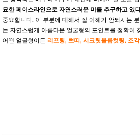
묘한 페이스라인으로
자연스러운 미를
추구하고 있다
중요합니다.
이 부분에 대해서 잘 이해가 안되시는 
는 자연스럽게
아름다운
얼굴형의 포인트를 정확히
어떤 얼굴형이든
리프팅, 쁘띠, 시크릿볼륨컷팅, 