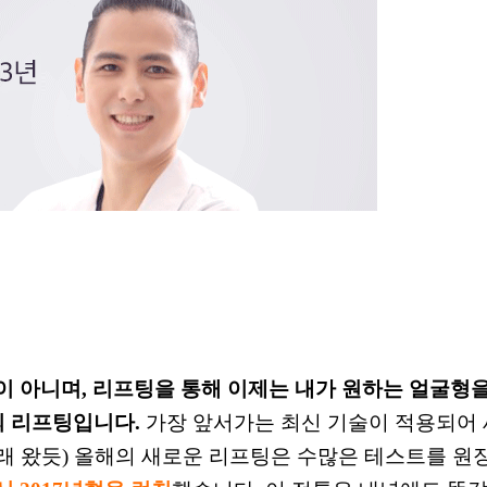
이 아니며,
리프팅을 통해
이제는 내가
원하는 얼굴형을
의 리프팅입니다.
가장 앞서가는 최신 기술이 적용되어
 왔듯) 올해의 새로운 리프팅은 수많은 테스트를 원장님