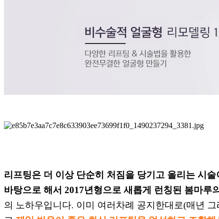
리프팅은 더 이상 단순히 처짐을 당기고 올리는 시술
바탕으로 해서 2017년형으로 새롭게 런칭된 봄마루
의 노하우입니다. 이미 여러차례 공지한대로(매년 그래